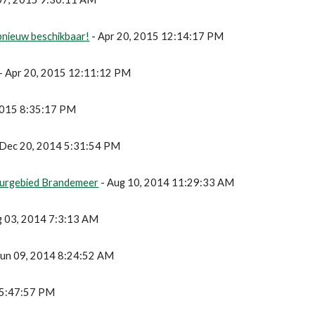
nieuw beschikbaar!
 - Apr 20, 2015 12:14:17 PM
 - Apr 20, 2015 12:11:12 PM
 2015 8:35:17 PM
- Dec 20, 2014 5:31:54 PM
uurgebied Brandemeer
 - Aug 10, 2014 11:29:33 AM
ug 03, 2014 7:3:13 AM
 Jun 09, 2014 8:24:52 AM
4 5:47:57 PM
e