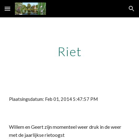
Skip to main content
Skip to navigation
Riet
Plaatsingsdatum: Feb 01, 2014 5:47:57 PM
Willem en Geert zijn momenteel weer druk in de weer 
met de jaarlijkse rietoogst