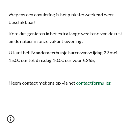
Wegens een annulering is het pinksterweekend weer 
beschikbaar!
Kom dus genieten in het extra lange weekend van de rust 
en de natuur in onze vakantiewoning.
U kunt het Brandemeerhuisje huren van vrijdag 22 mei 
15.00 uur tot dinsdag 10.00 uur voor €365,--
Neem contact met ons op via het
contactformulier.