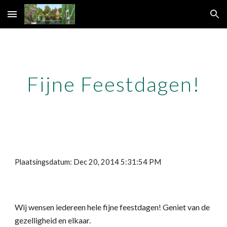
Skip to main content
Skip to navigation
Fijne Feestdagen!
Plaatsingsdatum: Dec 20, 2014 5:31:54 PM
Wij wensen iedereen hele fijne feestdagen! Geniet van de 
gezelligheid en elkaar.