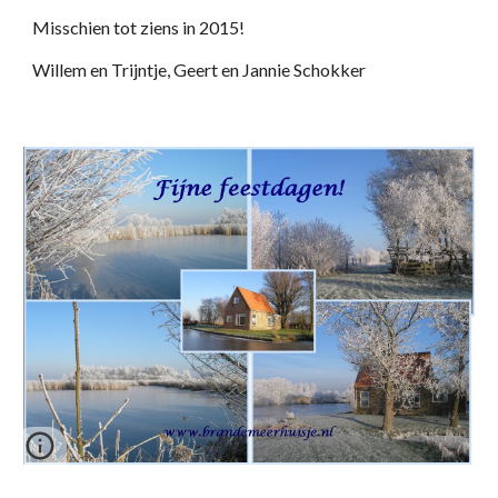
Misschien tot ziens in 2015!
Willem en Trijntje, Geert en Jannie Schokker